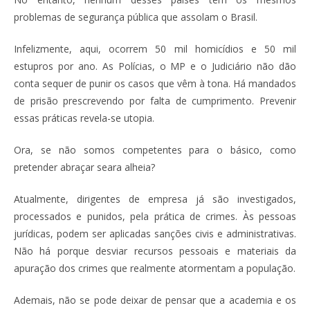
problemas de segurança pública que assolam o Brasil.
Infelizmente, aqui, ocorrem 50 mil homicídios e 50 mil
estupros por ano. As Polícias, o MP e o Judiciário não dão
conta sequer de punir os casos que vêm à tona. Há mandados
de prisão prescrevendo por falta de cumprimento. Prevenir
essas práticas revela-se utopia.
Ora, se não somos competentes para o básico, como
pretender abraçar seara alheia?
Atualmente, dirigentes de empresa já são investigados,
processados e punidos, pela prática de crimes. Às pessoas
jurídicas, podem ser aplicadas sanções civis e administrativas.
Não há porque desviar recursos pessoais e materiais da
apuração dos crimes que realmente atormentam a população.
Ademais, não se pode deixar de pensar que a academia e os