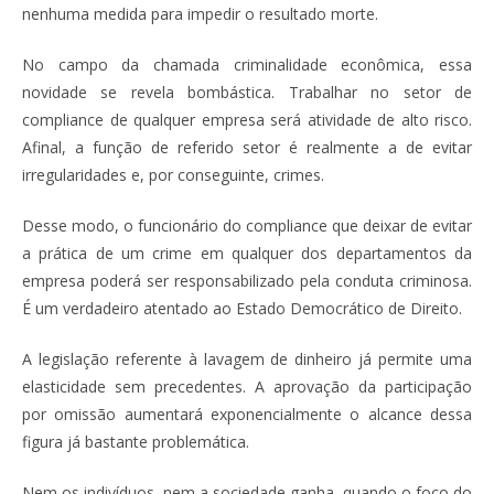
nenhuma medida para impedir o resultado morte.
No campo da chamada criminalidade econômica, essa
novidade se revela bombástica. Trabalhar no setor de
compliance de qualquer empresa será atividade de alto risco.
Afinal, a função de referido setor é realmente a de evitar
irregularidades e, por conseguinte, crimes.
Desse modo, o funcionário do compliance que deixar de evitar
a prática de um crime em qualquer dos departamentos da
empresa poderá ser responsabilizado pela conduta criminosa.
É um verdadeiro atentado ao Estado Democrático de Direito.
A legislação referente à lavagem de dinheiro já permite uma
elasticidade sem precedentes. A aprovação da participação
por omissão aumentará exponencialmente o alcance dessa
figura já bastante problemática.
Nem os indivíduos, nem a sociedade ganha, quando o foco do