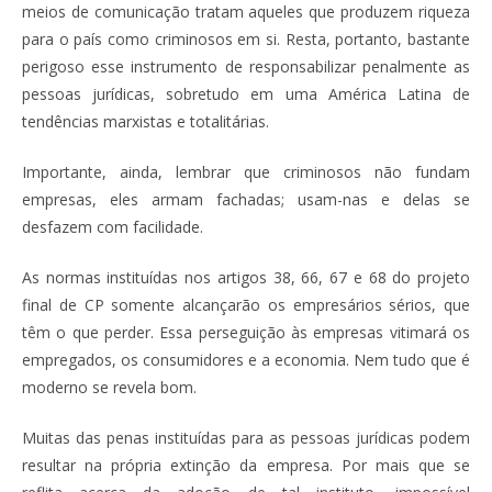
meios de comunicação tratam aqueles que produzem riqueza
para o país como criminosos em si. Resta, portanto, bastante
perigoso esse instrumento de responsabilizar penalmente as
pessoas jurídicas, sobretudo em uma América Latina de
tendências marxistas e totalitárias.
Importante, ainda, lembrar que criminosos não fundam
empresas, eles armam fachadas; usam-nas e delas se
desfazem com facilidade.
As normas instituídas nos artigos 38, 66, 67 e 68 do projeto
final de CP somente alcançarão os empresários sérios, que
têm o que perder. Essa perseguição às empresas vitimará os
empregados, os consumidores e a economia. Nem tudo que é
moderno se revela bom.
Muitas das penas instituídas para as pessoas jurídicas podem
resultar na própria extinção da empresa. Por mais que se