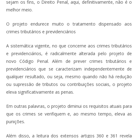
sejam os fins, o Direito Penal, aqui, definitivamente, não é o
melhor meio.
O projeto endurece muito o tratamento dispensado aos
crimes tributários e previdenciários
A sistemática vigente, no que concerne aos crimes tributários
e previdenciários, é radicalmente alterada pelo projeto de
novo Código Penal. Além de prever crimes tributários e
previdenciários que se caracterizam independentemente de
qualquer resultado, ou seja, mesmo quando não há redução
ou supressão de tributos ou contribuições sociais, o projeto
eleva significativamente as penas.
Em outras palavras, o projeto diminui os requisitos atuais para
que os crimes se verifiquem e, ao mesmo tempo, eleva as
punições.
Além disso, a leitura dos extensos artigos 360 e 361 revela