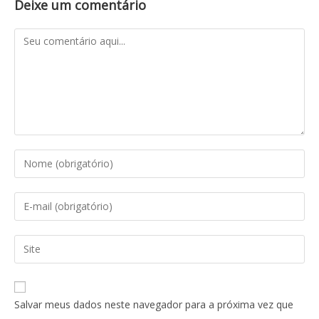
Deixe um comentário
Salvar meus dados neste navegador para a próxima vez que