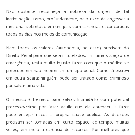
Não obstante reconheça a nobreza da origem de tal
incriminação, temo, profundamente, pelo risco de engessar a
medicina, sobretudo em um país com carências escancaradas
todos os dias nos meios de comunicação.
Nem todos os valores (autonomia, no caso) precisam do
Direito Penal para que sejam tutelados. Em uma situação de
emergência, resta muito injusto fazer com que o médico se
preocupe em não incorrer em um tipo penal. Como já escrevi
em outra seara: ninguém pode ser tratado como criminoso
por salvar uma vida.
O médico é treinado para salvar. Intimidá-lo com potencial
processo-crime por fazer aquilo que ele aprendeu a fazer
pode ensejar riscos à própria saúde pública. As decisões
precisam ser tomadas em curto espaço de tempo, muitas
vezes, em meio à carência de recursos. Por melhores que