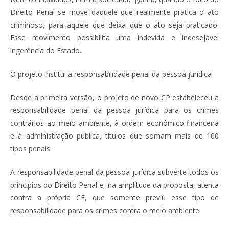
Direito Penal se move daquele que realmente pratica o ato
criminoso, para aquele que deixa que o ato seja praticado.
Esse movimento possibilita uma indevida e indesejável
ingerência do Estado.
O projeto institui a responsabilidade penal da pessoa jurídica
Desde a primeira versão, o projeto de novo CP estabeleceu a
responsabilidade penal da pessoa jurídica para os crimes
contrários ao meio ambiente, à ordem econômico-financeira
e à administração pública, títulos que somam mais de 100
tipos penais.
A responsabilidade penal da pessoa jurídica subverte todos os
princípios do Direito Penal e, na amplitude da proposta, atenta
contra a própria CF, que somente previu esse tipo de
responsabilidade para os crimes contra o meio ambiente.