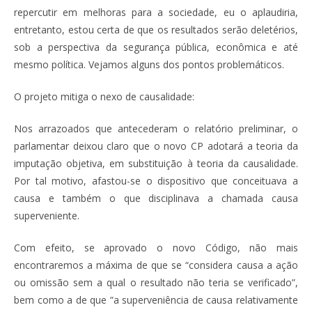
repercutir em melhoras para a sociedade, eu o aplaudiria,
entretanto, estou certa de que os resultados serão deletérios,
sob a perspectiva da segurança pública, econômica e até
mesmo política. Vejamos alguns dos pontos problemáticos.
O projeto mitiga o nexo de causalidade:
Nos arrazoados que antecederam o relatório preliminar, o
parlamentar deixou claro que o novo CP adotará a teoria da
imputação objetiva, em substituição à teoria da causalidade.
Por tal motivo, afastou-se o dispositivo que conceituava a
causa e também o que disciplinava a chamada causa
superveniente.
Com efeito, se aprovado o novo Código, não mais
encontraremos a máxima de que se “considera causa a ação
ou omissão sem a qual o resultado não teria se verificado”,
bem como a de que “a superveniência de causa relativamente