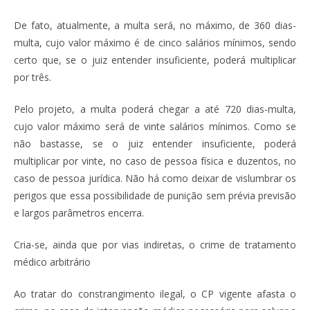
De fato, atualmente, a multa será, no máximo, de 360 dias-
multa, cujo valor máximo é de cinco salários mínimos, sendo
certo que, se o juiz entender insuficiente, poderá multiplicar
por três.
Pelo projeto, a multa poderá chegar a até 720 dias-multa,
cujo valor máximo será de vinte salários mínimos. Como se
não bastasse, se o juiz entender insuficiente, poderá
multiplicar por vinte, no caso de pessoa física e duzentos, no
caso de pessoa jurídica. Não há como deixar de vislumbrar os
perigos que essa possibilidade de punição sem prévia previsão
e largos parâmetros encerra.
Cria-se, ainda que por vias indiretas, o crime de tratamento
médico arbitrário
Ao tratar do constrangimento ilegal, o CP vigente afasta o