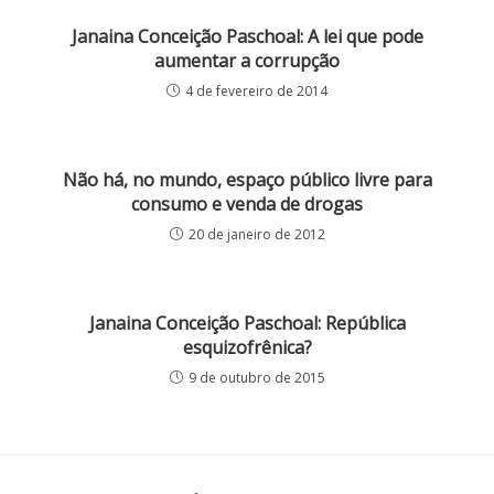
Janaina Conceição Paschoal: A lei que pode
aumentar a corrupção
4 de fevereiro de 2014
Não há, no mundo, espaço público livre para
consumo e venda de drogas
20 de janeiro de 2012
Janaina Conceição Paschoal: República
esquizofrênica?
9 de outubro de 2015