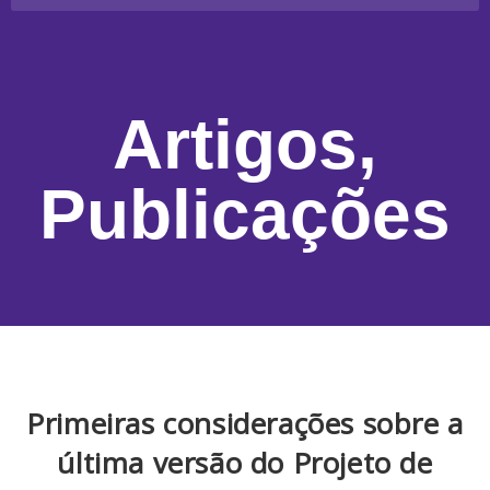
Artigos
,
Publicações
Primeiras considerações sobre a
última versão do Projeto de