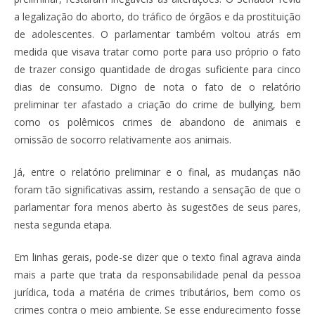
a legalização do aborto, do tráfico de órgãos e da prostituição
de adolescentes. O parlamentar também voltou atrás em
medida que visava tratar como porte para uso próprio o fato
de trazer consigo quantidade de drogas suficiente para cinco
dias de consumo. Digno de nota o fato de o relatório
preliminar ter afastado a criação do crime de bullying, bem
como os polêmicos crimes de abandono de animais e
omissão de socorro relativamente aos animais.
Já, entre o relatório preliminar e o final, as mudanças não
foram tão significativas assim, restando a sensação de que o
parlamentar fora menos aberto às sugestões de seus pares,
nesta segunda etapa.
Em linhas gerais, pode-se dizer que o texto final agrava ainda
mais a parte que trata da responsabilidade penal da pessoa
jurídica, toda a matéria de crimes tributários, bem como os
crimes contra o meio ambiente. Se esse endurecimento fosse