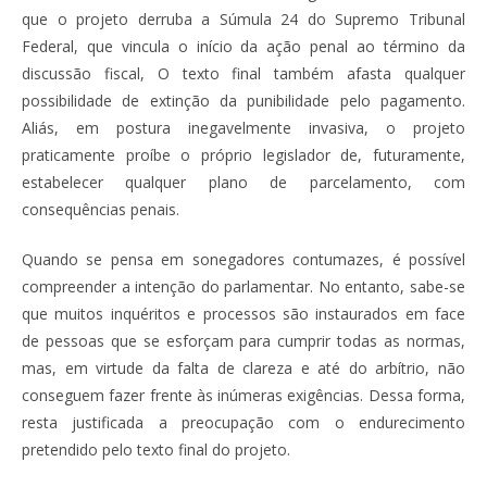
que o projeto derruba a Súmula 24 do Supremo Tribunal
Federal, que vincula o início da ação penal ao término da
discussão fiscal, O texto final também afasta qualquer
possibilidade de extinção da punibilidade pelo pagamento.
Aliás, em postura inegavelmente invasiva, o projeto
praticamente proíbe o próprio legislador de, futuramente,
estabelecer qualquer plano de parcelamento, com
consequências penais.
Quando se pensa em sonegadores contumazes, é possível
compreender a intenção do parlamentar. No entanto, sabe-se
que muitos inquéritos e processos são instaurados em face
de pessoas que se esforçam para cumprir todas as normas,
mas, em virtude da falta de clareza e até do arbítrio, não
conseguem fazer frente às inúmeras exigências. Dessa forma,
resta justificada a preocupação com o endurecimento
pretendido pelo texto final do projeto.