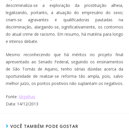
descriminaliza-se a exploração da prostituição alheia,
legalizando, portanto, a atuação do empresário do sexo;
criam-se agravantes e qualificadoras pautadas na
discriminação, alargando-se, significativamente, os contornos
do atual crime de racismo. Em resumo, há matéria para longo
e intenso debate.
Mesmo reconhecendo que há méritos no projeto final
apresentado ao Senado Federal, seguindo os ensinamentos
de São Tomás de Aquino, tenho sérias dúvidas acerca da
oportunidade de realizar-se reforma tão ampla, pois, salvo
melhor juízo, os pontos positivos não suplantam os negativos.
Fonte:
Migalhas
Data: 14/12/2013
VOCÊ TAMBÉM PODE GOSTAR