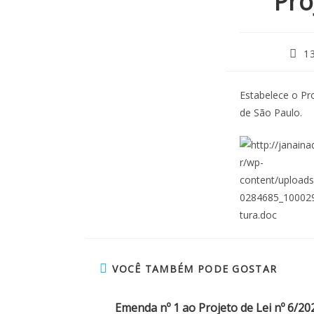
Pro
1
Estabelece o Pr
de São Paulo.
VOCÊ TAMBÉM PODE GOSTAR
Emenda nº 1 ao Projeto de Lei nº 6/20