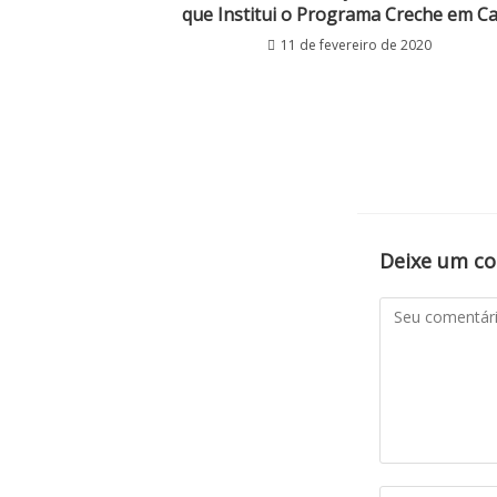
que Institui o Programa Creche em C
11 de fevereiro de 2020
Deixe um c