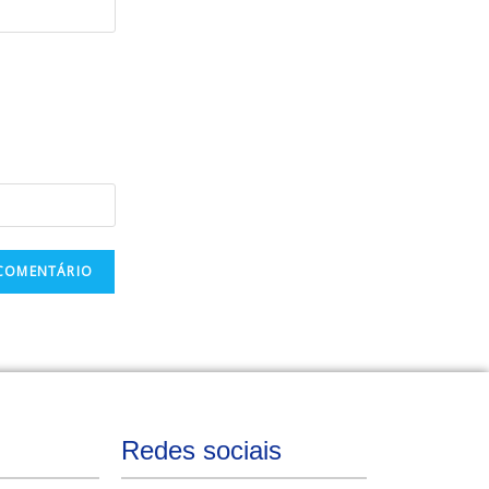
Redes sociais