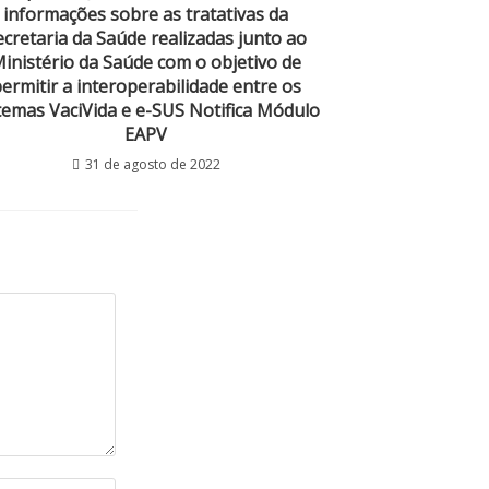
informações sobre as tratativas da
ecretaria da Saúde realizadas junto ao
inistério da Saúde com o objetivo de
ermitir a interoperabilidade entre os
temas VaciVida e e-SUS Notifica Módulo
EAPV
31 de agosto de 2022