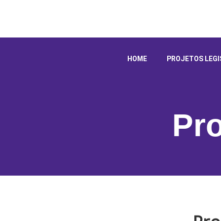
HOME
PROJETOS LEGI
Pro