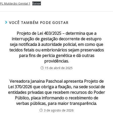
PL Mutilação Genital 1
Baixar
VOCÊ TAMBÉM PODE GOSTAR
Projeto de Lei 403/2025 – determina que a
interrupção de gestação decorrente de estupro
seja notificada à autoridade policial, em como que
tecidos fetais ou embrionários sejam preservados
para fins de perícia genética e dá outras
providências.
15 de abril de 2025
Vereadora Janaina Paschoal apresenta Projeto de
Lei 370/2026 que obriga a fixação, na sede social de
entidades privadas que recebem recursos do Poder
Público, placa informando o recebimento de
verbas públicas, para maior transparência.
3 de agosto de 2026