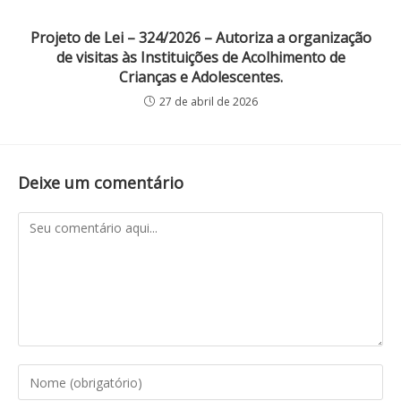
Projeto de Lei – 324/2026 – Autoriza a organização
de visitas às Instituições de Acolhimento de
Crianças e Adolescentes.
27 de abril de 2026
Deixe um comentário