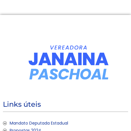
Links úteis
Mandato Deputada Estadual
Propostas 2024