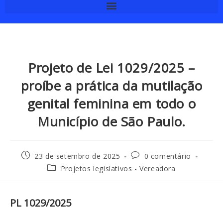
Projeto de Lei 1029/2025 –
proíbe a prática da mutilação
genital feminina em todo o
Município de São Paulo.
23 de setembro de 2025
0 comentário
Projetos legislativos - Vereadora
PL 1029/2025