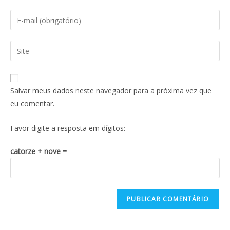
Salvar meus dados neste navegador para a próxima vez que
eu comentar.
Favor digite a resposta em dígitos:
catorze + nove =