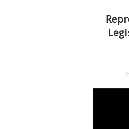
Repr
Legi