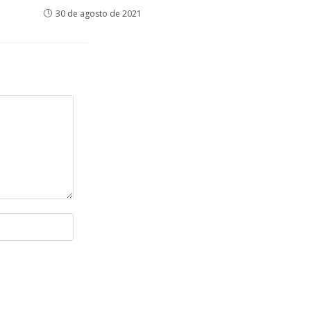
30 de agosto de 2021