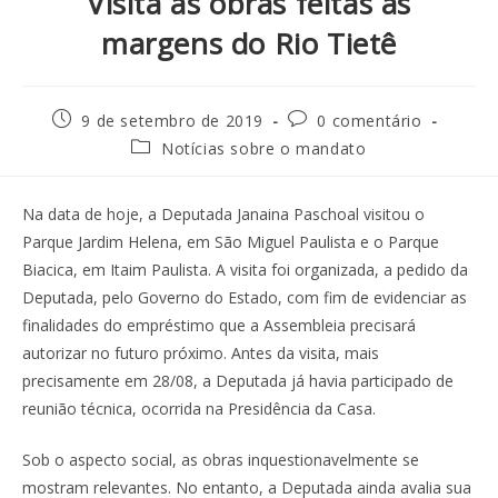
Visita às obras feitas às
margens do Rio Tietê
9 de setembro de 2019
0 comentário
Notícias sobre o mandato
Na data de hoje, a Deputada Janaina Paschoal visitou o
Parque Jardim Helena, em São Miguel Paulista e o Parque
Biacica, em Itaim Paulista. A visita foi organizada, a pedido da
Deputada, pelo Governo do Estado, com fim de evidenciar as
finalidades do empréstimo que a Assembleia precisará
autorizar no futuro próximo. Antes da visita, mais
precisamente em 28/08, a Deputada já havia participado de
reunião técnica, ocorrida na Presidência da Casa.
Sob o aspecto social, as obras inquestionavelmente se
mostram relevantes. No entanto, a Deputada ainda avalia sua