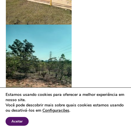
Estamos usando cookies para oferecer a melhor experiência em
nosso site.
Você pode descobrir mais sobre quais cookies estamos usando
ou desativá-los em
Configurações
.
Aceitar