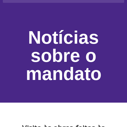
Notícias
sobre o
mandato