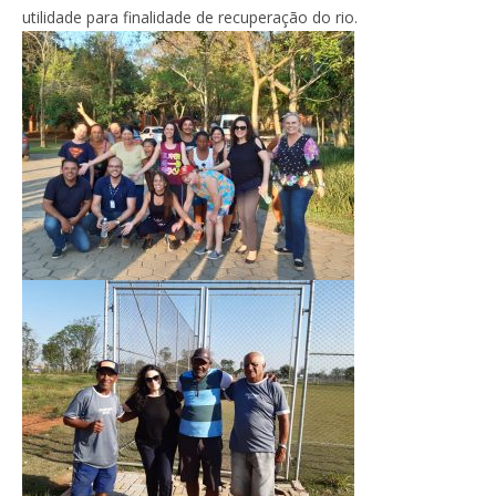
utilidade para finalidade de recuperação do rio.