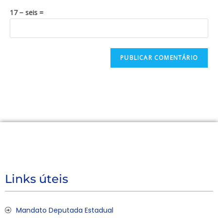
17 − seis =
Links úteis
Mandato Deputada Estadual