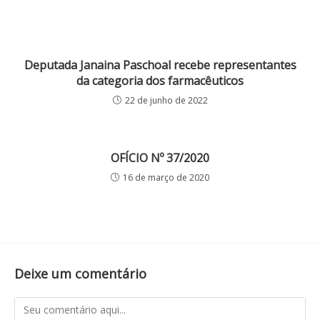
Deputada Janaina Paschoal recebe representantes
da categoria dos farmacêuticos
22 de junho de 2022
OFÍCIO Nº 37/2020
16 de março de 2020
Deixe um comentário