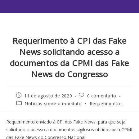
Requerimento à CPI das Fake
News solicitando acesso a
documentos da CPMI das Fake
News do Congresso
11 de agosto de 2020
0 comentário
Notícias sobre o mandato
/
Requerimentos
Requerimento enviado à CPI das Fake News, para que seja
solicitado o acesso a documentos sigilosos obtidos pela CPMI
das Fake News do Congresso Nacional.