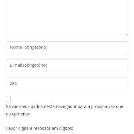
Salvar meus dados neste navegador para a próxima vez que
eu comentar.
Favor digite a resposta em dígitos: