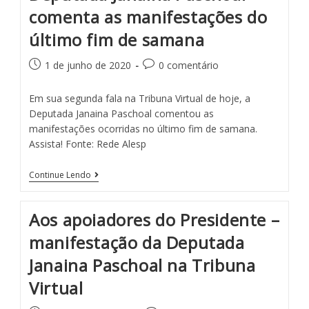
comenta as manifestações do
último fim de samana
1 de junho de 2020
0 comentário
Em sua segunda fala na Tribuna Virtual de hoje, a
Deputada Janaina Paschoal comentou as
manifestações ocorridas no último fim de samana.
Assista! Fonte: Rede Alesp
Continue Lendo
Aos apoiadores do Presidente –
manifestação da Deputada
Janaina Paschoal na Tribuna
Virtual