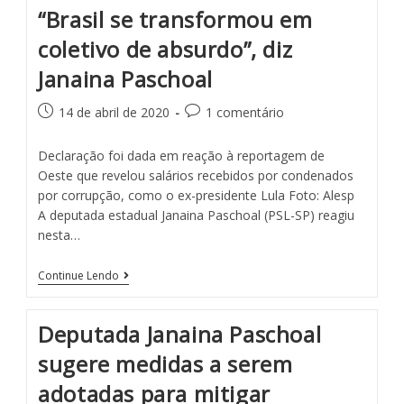
“Brasil se transformou em
coletivo de absurdo”, diz
Janaina Paschoal
14 de abril de 2020
1 comentário
Declaração foi dada em reação à reportagem de
Oeste que revelou salários recebidos por condenados
por corrupção, como o ex-presidente Lula Foto: Alesp
A deputada estadual Janaina Paschoal (PSL-SP) reagiu
nesta…
Continue Lendo
Deputada Janaina Paschoal
sugere medidas a serem
adotadas para mitigar