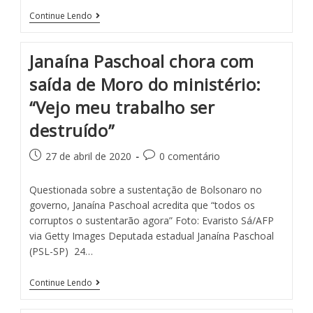
Continue Lendo
Janaína Paschoal chora com
saída de Moro do ministério:
“Vejo meu trabalho ser
destruído”
27 de abril de 2020
0 comentário
Questionada sobre a sustentação de Bolsonaro no
governo, Janaína Paschoal acredita que “todos os
corruptos o sustentarão agora” Foto: Evaristo Sá/AFP
via Getty Images Deputada estadual Janaína Paschoal
(PSL-SP) 24…
Continue Lendo