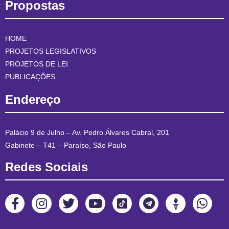
Propostas
HOME
PROJETOS LEGISLATIVOS
PROJETOS DE LEI
PUBLICAÇÕES
Endereço
Palácio 9 de Julho – Av. Pedro Álvares Cabral, 201
Gabinete – T41 – Paraíso, São Paulo
Redes Sociais