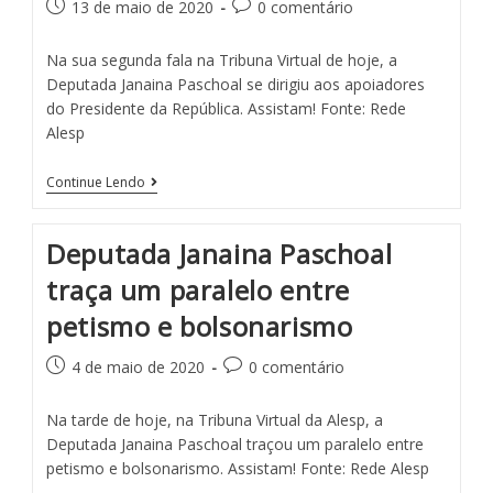
13 de maio de 2020
0 comentário
Na sua segunda fala na Tribuna Virtual de hoje, a
Deputada Janaina Paschoal se dirigiu aos apoiadores
do Presidente da República. Assistam! Fonte: Rede
Alesp
Continue Lendo
Deputada Janaina Paschoal
traça um paralelo entre
petismo e bolsonarismo
4 de maio de 2020
0 comentário
Na tarde de hoje, na Tribuna Virtual da Alesp, a
Deputada Janaina Paschoal traçou um paralelo entre
petismo e bolsonarismo. Assistam! Fonte: Rede Alesp