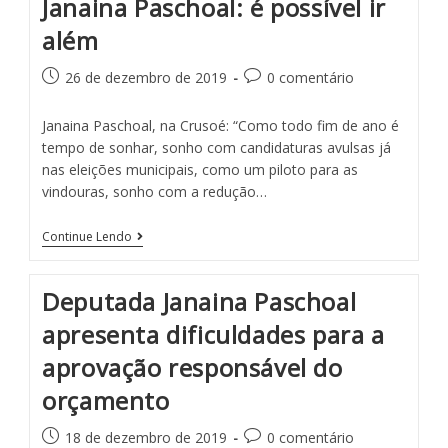
Janaina Paschoal: é possível ir
além
26 de dezembro de 2019
0 comentário
Janaina Paschoal, na Crusoé: “Como todo fim de ano é
tempo de sonhar, sonho com candidaturas avulsas já
nas eleições municipais, como um piloto para as
vindouras, sonho com a redução…
Continue Lendo
Deputada Janaina Paschoal
apresenta dificuldades para a
aprovação responsável do
orçamento
18 de dezembro de 2019
0 comentário