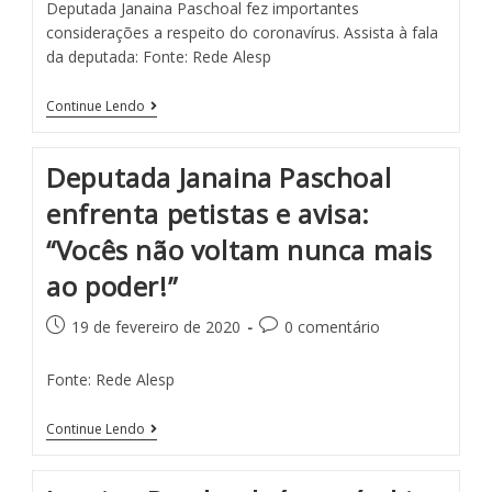
Deputada Janaina Paschoal fez importantes
considerações a respeito do coronavírus. Assista à fala
da deputada: Fonte: Rede Alesp
Continue Lendo
Deputada Janaina Paschoal
enfrenta petistas e avisa:
“Vocês não voltam nunca mais
ao poder!”
19 de fevereiro de 2020
0 comentário
Fonte: Rede Alesp
Continue Lendo