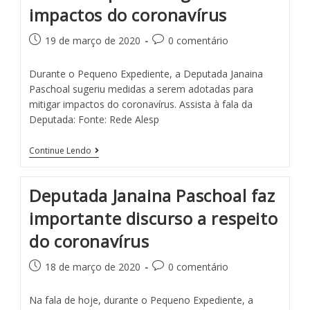
impactos do coronavírus
19 de março de 2020
0 comentário
Durante o Pequeno Expediente, a Deputada Janaina
Paschoal sugeriu medidas a serem adotadas para
mitigar impactos do coronavírus. Assista à fala da
Deputada: Fonte: Rede Alesp
Continue Lendo
Deputada Janaina Paschoal faz
importante discurso a respeito
do coronavírus
18 de março de 2020
0 comentário
Na fala de hoje, durante o Pequeno Expediente, a