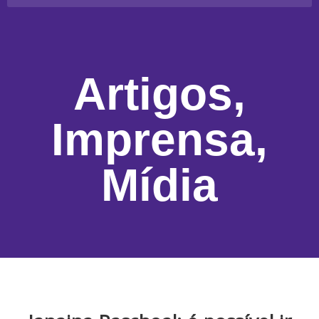
Artigos
,
Imprensa
,
Mídia