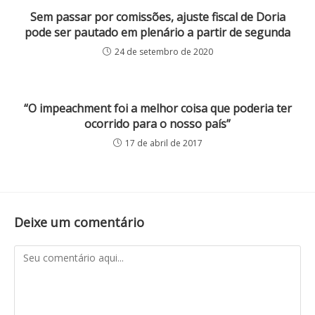
Sem passar por comissões, ajuste fiscal de Doria
pode ser pautado em plenário a partir de segunda
24 de setembro de 2020
“O impeachment foi a melhor coisa que poderia ter
ocorrido para o nosso país”
17 de abril de 2017
Deixe um comentário