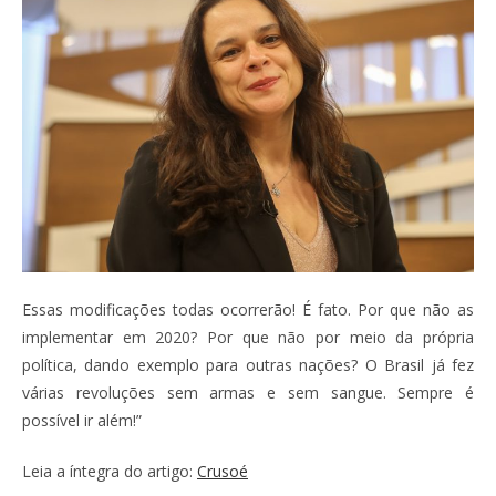
Essas modificações todas ocorrerão! É fato. Por que não as
implementar em 2020? Por que não por meio da própria
política, dando exemplo para outras nações? O Brasil já fez
várias revoluções sem armas e sem sangue. Sempre é
possível ir além!”
Leia a íntegra do artigo:
Crusoé