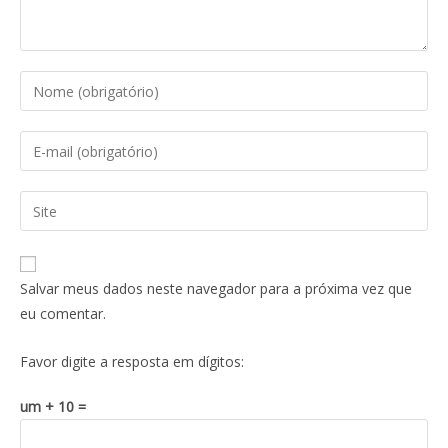
Salvar meus dados neste navegador para a próxima vez que
eu comentar.
Favor digite a resposta em dígitos:
um + 10 =