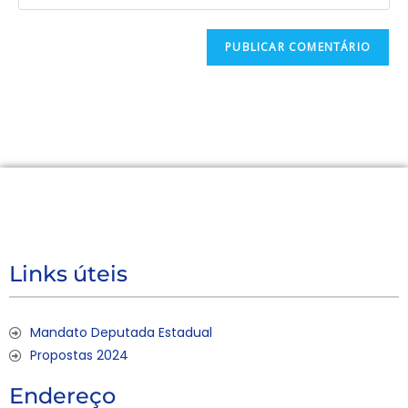
Links úteis
Mandato Deputada Estadual
Propostas 2024
Endereço