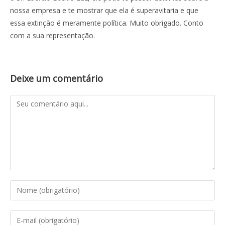
nossa empresa e te mostrar que ela é superavitaria e que
essa extinção é meramente política. Muito obrigado. Conto
com a sua representação.
Deixe um comentário