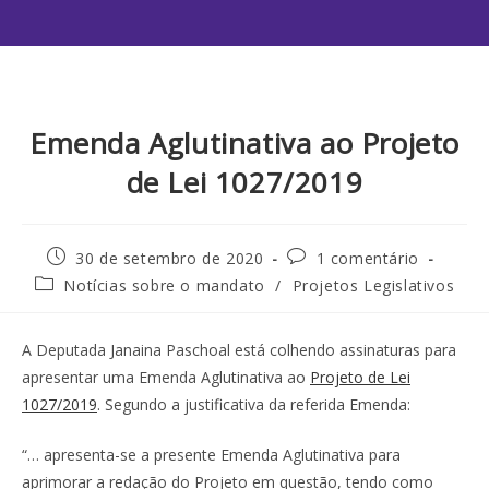
Emenda Aglutinativa ao Projeto
de Lei 1027/2019
30 de setembro de 2020
1 comentário
Notícias sobre o mandato
/
Projetos Legislativos
A Deputada Janaina Paschoal está colhendo assinaturas para
apresentar uma Emenda Aglutinativa ao
Projeto de Lei
1027/2019
. Segundo a justificativa da referida Emenda:
“… apresenta-se a presente Emenda Aglutinativa para
aprimorar a redação do Projeto em questão, tendo como