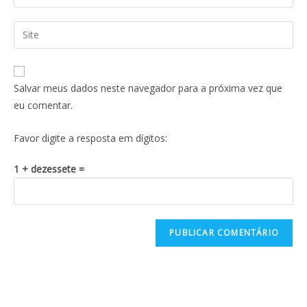
Salvar meus dados neste navegador para a próxima vez que
eu comentar.
Favor digite a resposta em dígitos:
1 + dezessete =