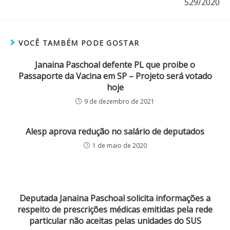
529/2020
VOCÊ TAMBÉM PODE GOSTAR
Janaina Paschoal defente PL que proibe o
Passaporte da Vacina em SP – Projeto será votado
hoje
9 de dezembro de 2021
Alesp aprova redução no salário de deputados
1 de maio de 2020
Deputada Janaina Paschoal solicita informações a
respeito de prescrições médicas emitidas pela rede
particular não aceitas pelas unidades do SUS