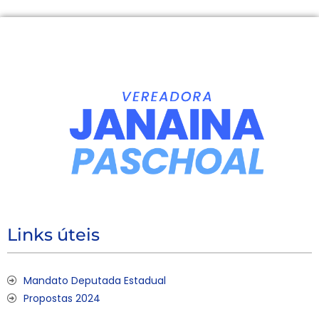
Links úteis
Mandato Deputada Estadual
Propostas 2024