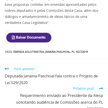
base propostas contidas em emendas apresentadas pelos
nobres deputados e pelas Comissões desta Casa, além dos
diálogos e amadurecimento de ideias típicos de uma
verdadeira Casa Legislativa”.
TAGS
:
EMENDA AGLUTINATIVA
,
JANAINA PASCHOAL
,
PL 1027/2019
Post anterior
Deputada Janaina Paschoal fala contra o Projeto de
Lei 529/2020
Próximo post
Requerimento enviado ao Presidente da Alesp
solicitando audiência de Comissões acerca do PL