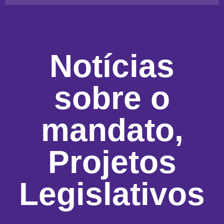
Notícias
sobre o
mandato
,
Projetos
Legislativos