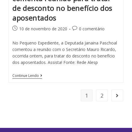
de desconto no benefício dos
aposentados
10 de novembro de 2020
0 comentário
No Pequeno Expediente, a Deputada Janaina Paschoal
comentou a reunião com o Secretário Mauro Ricardo,
ocorrida ontem, para tratar do desconto no benefício
dos aposentados. Assista! Fonte: Rede Alesp
Continue Lendo
1
2