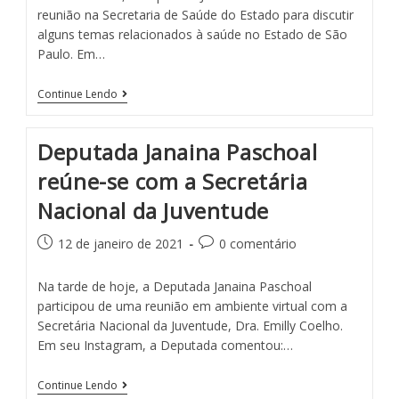
reunião na Secretaria de Saúde do Estado para discutir
alguns temas relacionados à saúde no Estado de São
Paulo. Em…
Continue Lendo
Deputada Janaina Paschoal
reúne-se com a Secretária
Nacional da Juventude
12 de janeiro de 2021
0 comentário
Na tarde de hoje, a Deputada Janaina Paschoal
participou de uma reunião em ambiente virtual com a
Secretária Nacional da Juventude, Dra. Emilly Coelho.
Em seu Instagram, a Deputada comentou:…
Continue Lendo