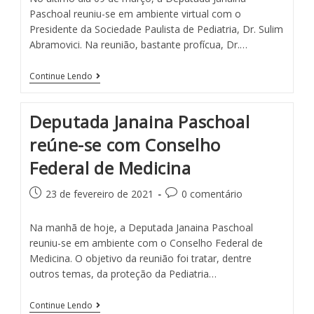
Paschoal reuniu-se em ambiente virtual com o
Presidente da Sociedade Paulista de Pediatria, Dr. Sulim
Abramovici. Na reunião, bastante profícua, Dr.…
Continue Lendo
Deputada Janaina Paschoal
reúne-se com Conselho
Federal de Medicina
23 de fevereiro de 2021
0 comentário
Na manhã de hoje, a Deputada Janaina Paschoal
reuniu-se em ambiente com o Conselho Federal de
Medicina. O objetivo da reunião foi tratar, dentre
outros temas, da proteção da Pediatria…
Continue Lendo