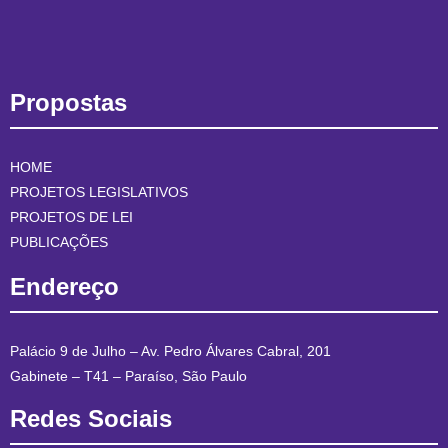
Propostas
HOME
PROJETOS LEGISLATIVOS
PROJETOS DE LEI
PUBLICAÇÕES
Endereço
Palácio 9 de Julho – Av. Pedro Álvares Cabral, 201
Gabinete – T41 – Paraíso, São Paulo
Redes Sociais