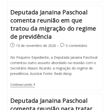
Deputada Janaina Paschoal
comenta reunião em que
tratou da migração do regime
de previdência
10 de novembro de 2020
0 comentário
No Pequeno Expediente, a Deputada Janaina Paschoal
comentou outro assunto abordado na reunião com o
Secretário Mauro Ricardo: a migração do regime de
previdência. Assista! Fonte: Rede Alesp
Continue Lendo
Deputada Janaina Paschoal
comenta reunião para tratar