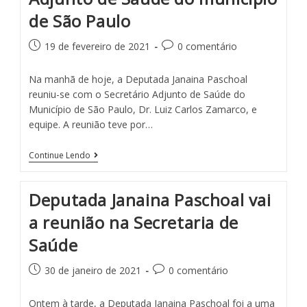
de São Paulo
19 de fevereiro de 2021
0 comentário
Na manhã de hoje, a Deputada Janaina Paschoal
reuniu-se com o Secretário Adjunto de Saúde do
Município de São Paulo, Dr. Luiz Carlos Zamarco, e
equipe. A reunião teve por…
Continue Lendo
Deputada Janaina Paschoal vai
a reunião na Secretaria de
Saúde
30 de janeiro de 2021
0 comentário
Ontem à tarde, a Deputada Janaina Paschoal foi a uma