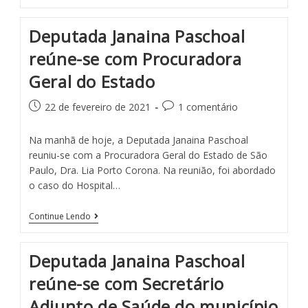
Deputada Janaina Paschoal
reúne-se com Procuradora
Geral do Estado
22 de fevereiro de 2021
1 comentário
Na manhã de hoje, a Deputada Janaina Paschoal
reuniu-se com a Procuradora Geral do Estado de São
Paulo, Dra. Lia Porto Corona. Na reunião, foi abordado
o caso do Hospital…
Continue Lendo
Deputada Janaina Paschoal
reúne-se com Secretário
Adjunto de Saúde do município