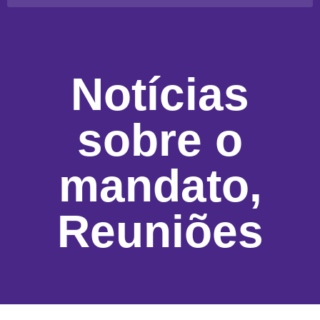
Notícias
sobre o
mandato
,
Reuniões