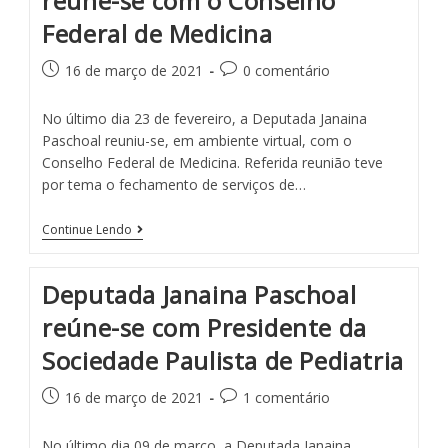
reúne-se com o Conselho
Federal de Medicina
16 de março de 2021
0 comentário
No último dia 23 de fevereiro, a Deputada Janaina
Paschoal reuniu-se, em ambiente virtual, com o
Conselho Federal de Medicina. Referida reunião teve
por tema o fechamento de serviços de…
Continue Lendo
Deputada Janaina Paschoal
reúne-se com Presidente da
Sociedade Paulista de Pediatria
16 de março de 2021
1 comentário
No último dia 09 de março, a Deputada Janaina