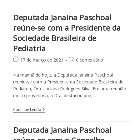
Deputada Janaina Paschoal
reúne-se com a Presidente da
Sociedade Brasileira de
Pediatria
17 de março de 2021
0 comentário
Na manhã de hoje, a Deputada Janaina Paschoal
reuniu-se com a Presidente da Sociedade Brasileira de
Pediatria, Dra. Luciana Rodrigues Silva. Em uma reunião
muito proveitosa, a Dra. destacou que,…
Continue Lendo
Deputada Janaina Paschoal