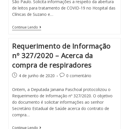
São Paulo. Solicita informações a respeito da abertura
de leitos para tratamento de COVID-19 no Hospital das
Clínicas de Suzano e…
Continue Lendo
Requerimento de Informação
nº 327/2020 – Acerca da
compra de respiradores
4 de junho de 2020
0 comentário
Ontem, a Deputada Janaina Paschoal protocolizou o
Requerimento de Informação nº 327/2020. O objetivo
do documento é solicitar informações ao senhor
Secretário Estadual de Saúde acerca do contrato de
compra…
Continue Lendo