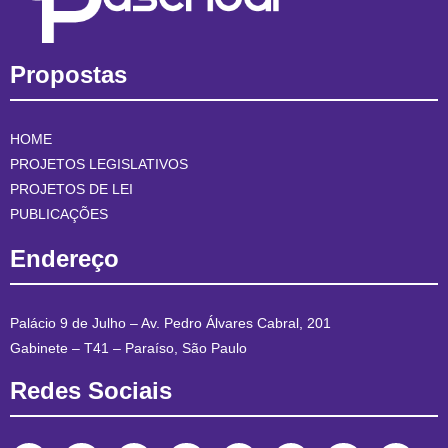
Propostas
HOME
PROJETOS LEGISLATIVOS
PROJETOS DE LEI
PUBLICAÇÕES
Endereço
Palácio 9 de Julho – Av. Pedro Álvares Cabral, 201
Gabinete – T41 – Paraíso, São Paulo
Redes Sociais