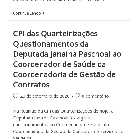
Continue Lendo
CPI das Quarteirizações –
Questionamentos da
Deputada Janaina Paschoal ao
Coordenador de Saúde da
Coordenadoria de Gestão de
Contratos
23 de setembro de 2020
0 comentário
Na Reunião da CPI das Quarteirizações de hoje, a
Deputada Janaina Paschoal fez alguns
questionamentos ao Coordenador de Saúde da
Coordenadoria de Gestão de Contratos de Serviços de
Saúde da…