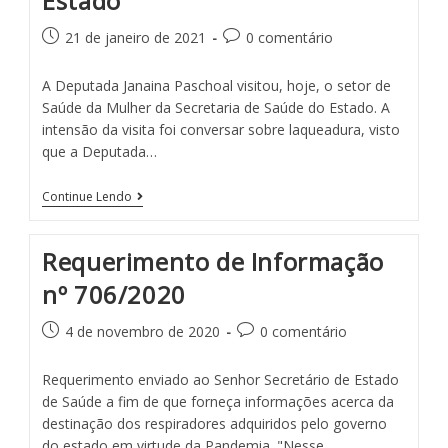
Estado
21 de janeiro de 2021
0 comentário
A Deputada Janaina Paschoal visitou, hoje, o setor de
Saúde da Mulher da Secretaria de Saúde do Estado. A
intensão da visita foi conversar sobre laqueadura, visto
que a Deputada…
Continue Lendo
Requerimento de Informação
nº 706/2020
4 de novembro de 2020
0 comentário
Requerimento enviado ao Senhor Secretário de Estado
de Saúde a fim de que forneça informações acerca da
destinação dos respiradores adquiridos pelo governo
do estado em virtude da Pandemia. "Nesse…