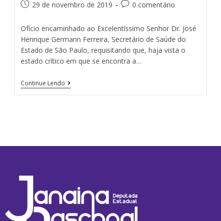
29 de novembro de 2019
0 comentário
Ofício encaminhado ao Excelentíssimo Senhor Dr. José
Henrique Germann Ferreira, Secretário de Saúde do
Estado de São Paulo, requisitando que, haja vista o
estado crítico em que se encontra a…
Continue Lendo