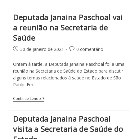
Deputada Janaina Paschoal vai
a reunião na Secretaria de
Saúde
30 de janeiro de 2021
0 comentário
Ontem à tarde, a Deputada Janaina Paschoal foi a uma
reunião na Secretaria de Saúde do Estado para discutir
alguns temas relacionados à saúde no Estado de São
Paulo. Em…
Continue Lendo
Deputada Janaina Paschoal
visita a Secretaria de Saúde do