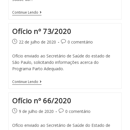
Continue Lendo
Ofício nº 73/2020
22 de julho de 2020
0 comentário
Ofício enviado ao Secretário de Saúde do estado de
São Paulo, solicitando informações acerca do
Programa Parto Adequado.
Continue Lendo
Ofício nº 66/2020
9 de julho de 2020
0 comentário
Ofício enviado ao Secretário de Saúde do Estado de