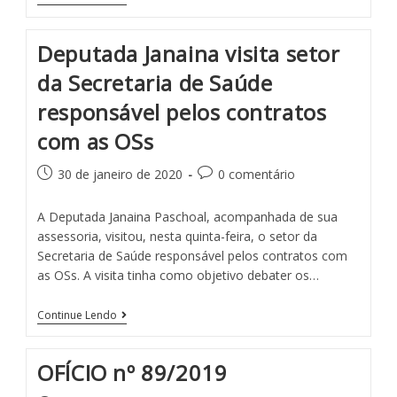
Deputada Janaina visita setor
da Secretaria de Saúde
responsável pelos contratos
com as OSs
30 de janeiro de 2020
0 comentário
A Deputada Janaina Paschoal, acompanhada de sua
assessoria, visitou, nesta quinta-feira, o setor da
Secretaria de Saúde responsável pelos contratos com
as OSs. A visita tinha como objetivo debater os…
Continue Lendo
OFÍCIO nº 89/2019