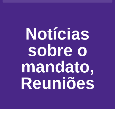
Notícias
sobre o
mandato
,
Reuniões