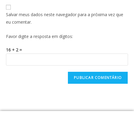
Salvar meus dados neste navegador para a próxima vez que
eu comentar.
Favor digite a resposta em dígitos:
16 + 2 =