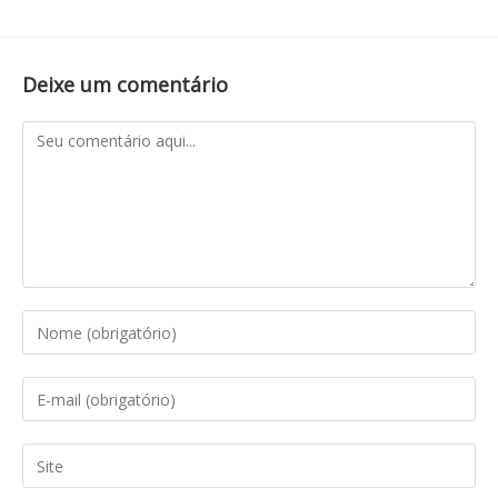
Deixe um comentário