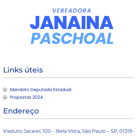
Links úteis
Mandato Deputada Estadual
Propostas 2024
Endereço
Viaduto Jacareí, 100 – Bela Vista, São Paulo – SP, 01319-