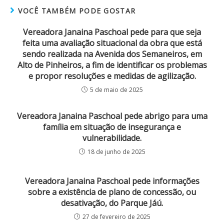
VOCÊ TAMBÉM PODE GOSTAR
Vereadora Janaina Paschoal pede para que seja
feita uma avaliação situacional da obra que está
sendo realizada na Avenida dos Semaneiros, em
Alto de Pinheiros, a fim de identificar os problemas
e propor resoluções e medidas de agilização.
5 de maio de 2025
Vereadora Janaina Paschoal pede abrigo para uma
família em situação de insegurança e
vulnerabilidade.
18 de junho de 2025
Vereadora Janaina Paschoal pede informações
sobre a existência de plano de concessão, ou
desativação, do Parque Jáú.
27 de fevereiro de 2025