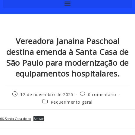
Vereadora Janaina Paschoal
destina emenda à Santa Casa de
São Paulo para modernização de
equipamentos hospitalares.
12 de novembro de 2025
0 comentário
Requerimento geral
06-Santa Casa.docx
Baixar