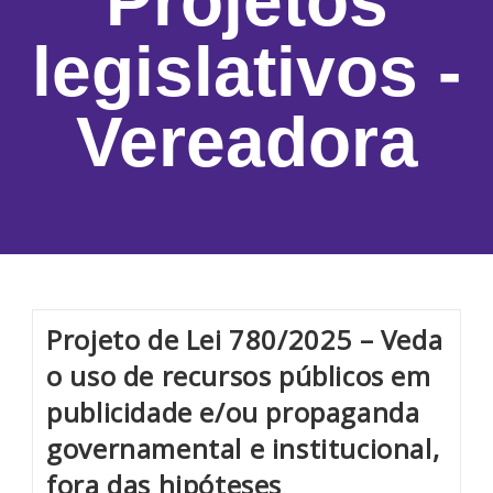
Projetos
legislativos -
Vereadora
Projeto de Lei 780/2025 – Veda
o uso de recursos públicos em
publicidade e/ou propaganda
governamental e institucional,
fora das hipóteses