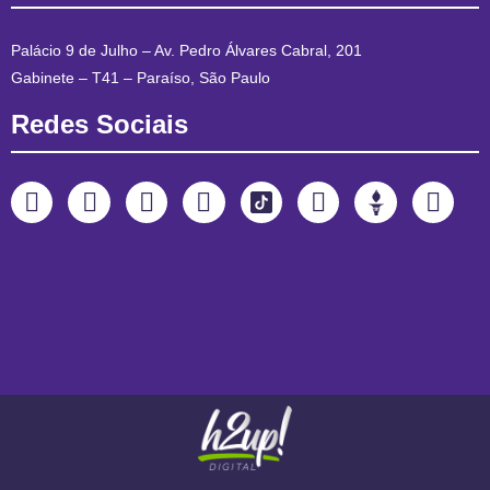
Palácio 9 de Julho – Av. Pedro Álvares Cabral, 201
Gabinete – T41 – Paraíso, São Paulo
Redes Sociais