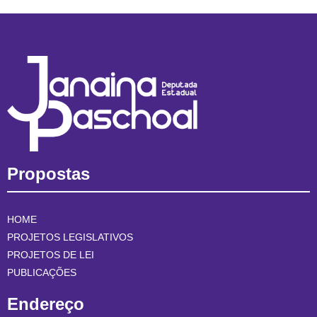
Propostas
HOME
PROJETOS LEGISLATIVOS
PROJETOS DE LEI
PUBLICAÇÕES
Endereço