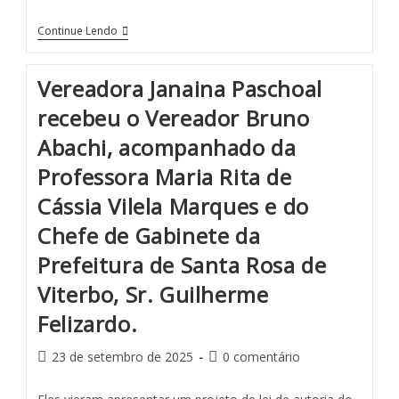
Continue Lendo
Vereadora Janaina Paschoal
recebeu o Vereador Bruno
Abachi, acompanhado da
Professora Maria Rita de
Cássia Vilela Marques e do
Chefe de Gabinete da
Prefeitura de Santa Rosa de
Viterbo, Sr. Guilherme
Felizardo.
23 de setembro de 2025
0 comentário