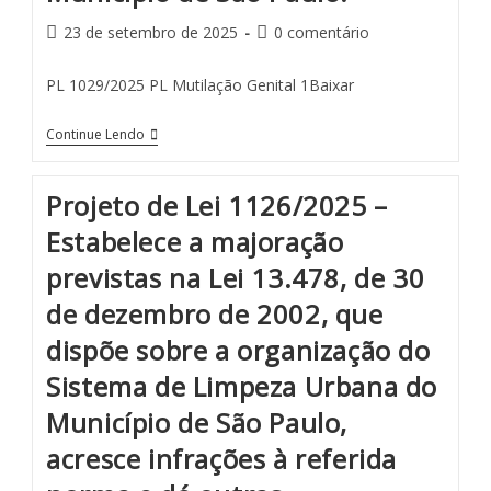
23 de setembro de 2025
0 comentário
PL 1029/2025 PL Mutilação Genital 1Baixar
Continue Lendo
Projeto de Lei 1126/2025 –
Estabelece a majoração
previstas na Lei 13.478, de 30
de dezembro de 2002, que
dispõe sobre a organização do
Sistema de Limpeza Urbana do
Município de São Paulo,
acresce infrações à referida