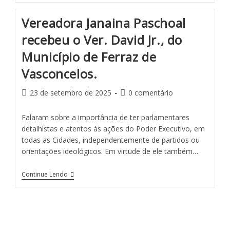
Vereadora Janaina Paschoal
recebeu o Ver. David Jr., do
Município de Ferraz de
Vasconcelos.
23 de setembro de 2025
0 comentário
Falaram sobre a importância de ter parlamentares
detalhistas e atentos às ações do Poder Executivo, em
todas as Cidades, independentemente de partidos ou
orientações ideológicos. Em virtude de ele também…
Continue Lendo