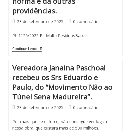
norma e dá outras
providências.
23 de setembro de 2025
0 comentário
PL 1126/2025 PL Multa ResíduosBaixar
Continue Lendo
Vereadora Janaina Paschoal
recebeu os Srs Eduardo e
Paulo, do “Movimento Não ao
Túnel Sena Madureira”.
23 de setembro de 2025
0 comentário
Por mais que se esforce, não consegue ver lógica
nessa obra, que custará mais de 500 milhões.