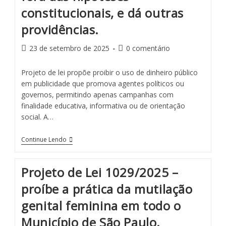
constitucionais, e dá outras
providências.
23 de setembro de 2025
0 comentário
Projeto de lei propõe proibir o uso de dinheiro público
em publicidade que promova agentes políticos ou
governos, permitindo apenas campanhas com
finalidade educativa, informativa ou de orientação
social. A…
Continue Lendo
Projeto de Lei 1029/2025 –
proíbe a prática da mutilação
genital feminina em todo o
Município de São Paulo.