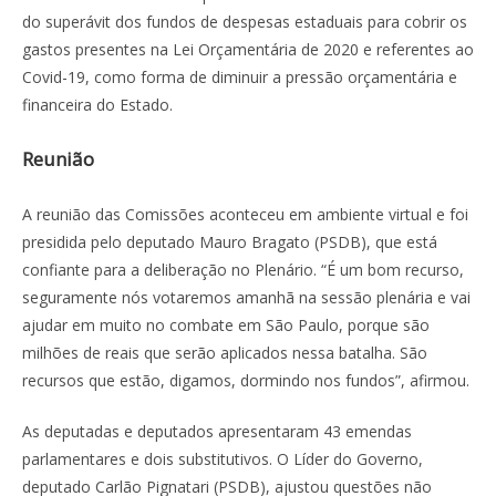
do superávit dos fundos de despesas estaduais para cobrir os
gastos presentes na Lei Orçamentária de 2020 e referentes ao
Covid-19, como forma de diminuir a pressão orçamentária e
financeira do Estado.
Reunião
A reunião das Comissões aconteceu em ambiente virtual e foi
presidida pelo deputado Mauro Bragato (PSDB), que está
confiante para a deliberação no Plenário. “É um bom recurso,
seguramente nós votaremos amanhã na sessão plenária e vai
ajudar em muito no combate em São Paulo, porque são
milhões de reais que serão aplicados nessa batalha. São
recursos que estão, digamos, dormindo nos fundos”, afirmou.
As deputadas e deputados apresentaram 43 emendas
parlamentares e dois substitutivos. O Líder do Governo,
deputado Carlão Pignatari (PSDB), ajustou questões não