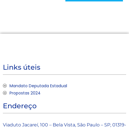
Links úteis
Mandato Deputada Estadual
Propostas 2024
Endereço
Viaduto Jacareí, 100 – Bela Vista, São Paulo – SP, 01319-