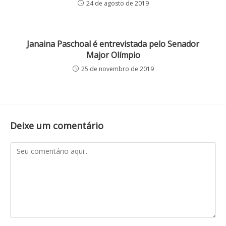
24 de agosto de 2019
Janaina Paschoal é entrevistada pelo Senador
Major Olímpio
25 de novembro de 2019
Deixe um comentário