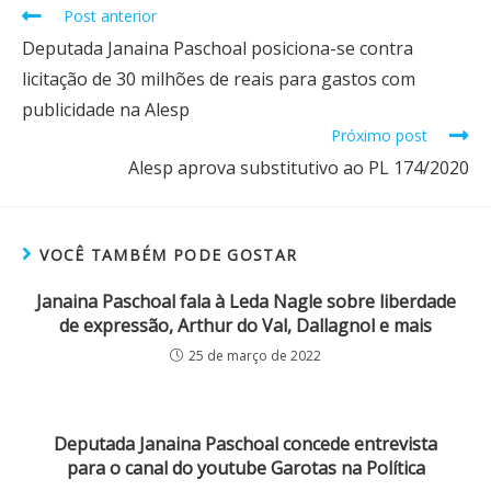
Post anterior
Deputada Janaina Paschoal posiciona-se contra
licitação de 30 milhões de reais para gastos com
publicidade na Alesp
Próximo post
Alesp aprova substitutivo ao PL 174/2020
VOCÊ TAMBÉM PODE GOSTAR
Janaina Paschoal fala à Leda Nagle sobre liberdade
de expressão, Arthur do Val, Dallagnol e mais
25 de março de 2022
Deputada Janaina Paschoal concede entrevista
para o canal do youtube Garotas na Política