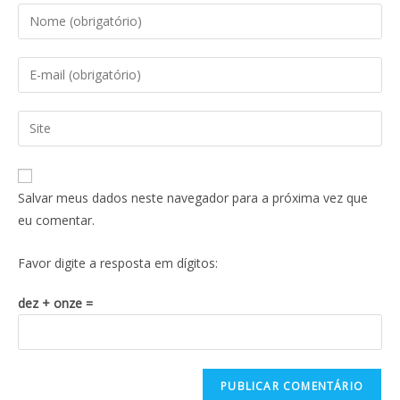
Salvar meus dados neste navegador para a próxima vez que
eu comentar.
Favor digite a resposta em dígitos:
dez + onze =