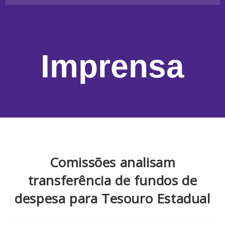
Imprensa
Comissões analisam
transferência de fundos de
despesa para Tesouro Estadual