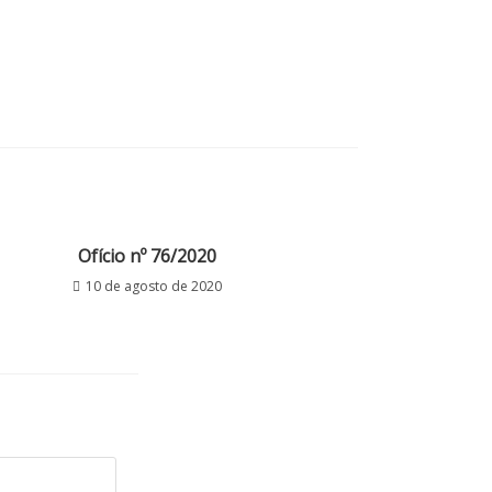
Ofício nº 76/2020
10 de agosto de 2020