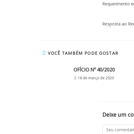
Requerimento e
Resposta ao Re
VOCÊ TAMBÉM PODE GOSTAR
OFÍCIO Nº 40/2020
16 de março de 2020
Deixe um c