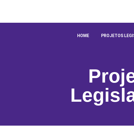
HOME
PROJETOS LEGI
Proj
Legisl