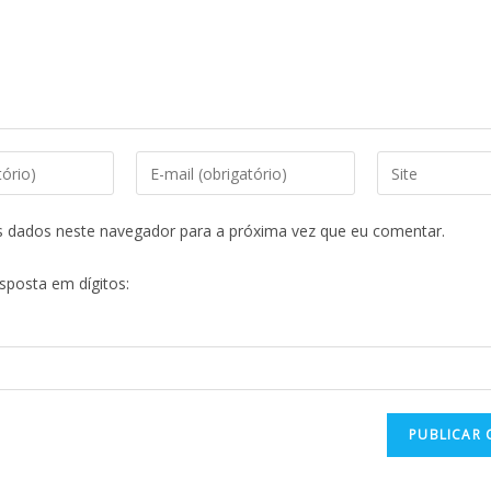
s dados neste navegador para a próxima vez que eu comentar.
esposta em dígitos: