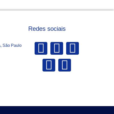
Redes sociais
a, São Paulo