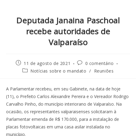
Deputada Janaina Paschoal
recebe autoridades de
Valparaíso
11 de agosto de 2021
0 comentário
Notícias sobre o mandato
/
Reuniões
A Parlamentar recebeu, em seu Gabinete, na data de hoje
(11), o Prefeito Carlos Alexandre Pereira e o Vereador Rodrigo
Carvalho Pinho, do município interiorano de Valparaíso. Na
ocasião, os representantes valparaisenses solicitaram à
Parlamentar emenda de R$ 170.000, para a instalação de
placas fotovoltaicas em uma casa asilar instalada no
município.