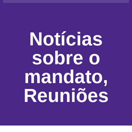
Notícias
sobre o
mandato
,
Reuniões