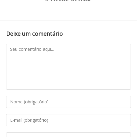
Deixe um comentário