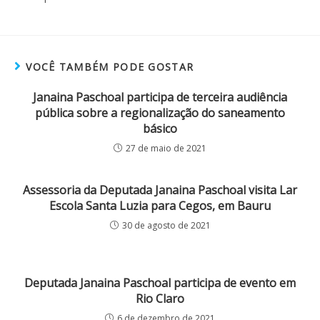
VOCÊ TAMBÉM PODE GOSTAR
Janaina Paschoal participa de terceira audiência
pública sobre a regionalização do saneamento
básico
27 de maio de 2021
Assessoria da Deputada Janaina Paschoal visita Lar
Escola Santa Luzia para Cegos, em Bauru
30 de agosto de 2021
Deputada Janaina Paschoal participa de evento em
Rio Claro
6 de dezembro de 2021