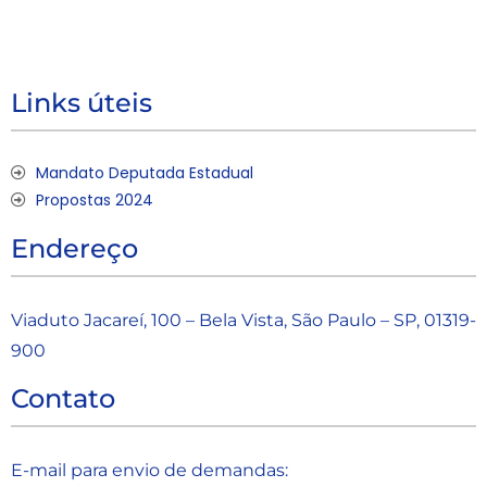
Links úteis
Mandato Deputada Estadual
Propostas 2024
Endereço
Viaduto Jacareí, 100 – Bela Vista, São Paulo – SP, 01319-
900
Contato
E-mail para envio de demandas: