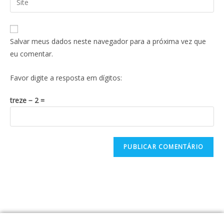
Salvar meus dados neste navegador para a próxima vez que
eu comentar.
Favor digite a resposta em dígitos:
treze − 2 =