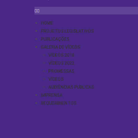
HOME
PROJETOS LEGISLATIVOS
PUBLICAÇÕES
GALERIA DE VÍDEOS
VÍDEOS 2018
VÍDEOS 2022
PROMESSAS
VÍDEOS
AUDIÊNCIAS PUBLICAS
IMPRENSA
REQUERIMENTOS