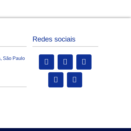
Redes sociais
a, São Paulo