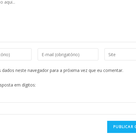
s dados neste navegador para a próxima vez que eu comentar.
esposta em dígitos: