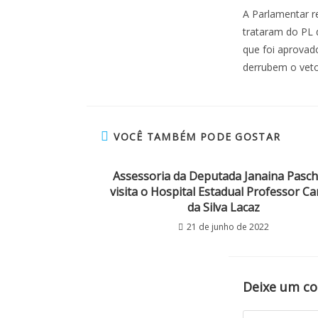
A Parlamentar re
trataram do PL 
que foi aprovad
derrubem o veto
VOCÊ TAMBÉM PODE GOSTAR
Assessoria da Deputada Janaina Pasch
visita o Hospital Estadual Professor Ca
da Silva Lacaz
21 de junho de 2022
Deixe um c