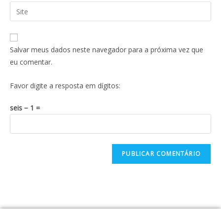
Salvar meus dados neste navegador para a próxima vez que
eu comentar.
Favor digite a resposta em dígitos:
seis − 1 =