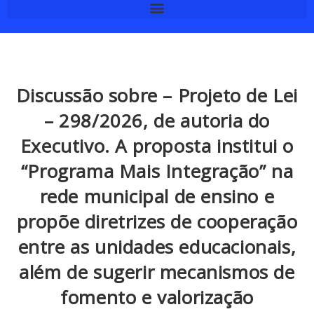
Discussão sobre – Projeto de Lei
– 298/2026, de autoria do
Executivo. A proposta institui o
“Programa Mais Integração” na
rede municipal de ensino e
propõe diretrizes de cooperação
entre as unidades educacionais,
além de sugerir mecanismos de
fomento e valorização