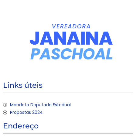
Links úteis
Mandato Deputada Estadual
Propostas 2024
Endereço