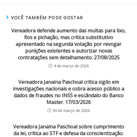
VOCÊ TAMBÉM PODE GOSTAR
Vereadora defende aumento das multas para lixo,
fios e pichação, mas critica substitutivo
apresentado na segunda votação por revogar
punições existentes e autorizar novas
contratações sem detalhamento. 27/08/2025
4 de março de 2026
Vereadora Janaina Paschoal critica sigilo em
investigações nacionais e cobra acesso público a
dados de fraudes no INSS e escândalo do Banco
Master. 17/03/2026
30 de março de 2026
Vereadora Janaina Paschoal sobre cumprimento
da lei, crítica ao STF e defesa da conscientização.