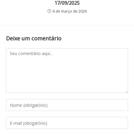
17/09/2025
6 de março de 2026
Deixe um comentário