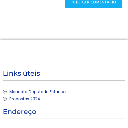
Links úteis
Mandato Deputada Estadual
Propostas 2024
Endereço