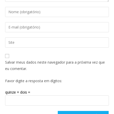
Salvar meus dados neste navegador para a próxima vez que
eu comentar.
Favor digite a resposta em dígitos:
quinze + dois =