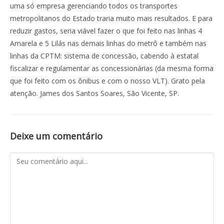
uma só empresa gerenciando todos os transportes
metropolitanos do Estado traria muito mais resultados. E para
reduzir gastos, seria viável fazer o que foi feito nas linhas 4
Amarela e 5 Lilás nas demais linhas do metrô e também nas
linhas da CPTM: sistema de concessão, cabendo à estatal
fiscalizar e regulamentar as concessionárias (da mesma forma
que foi feito com os ônibus e com o nosso VLT). Grato pela
atenção. James dos Santos Soares, São Vicente, SP.
Deixe um comentário