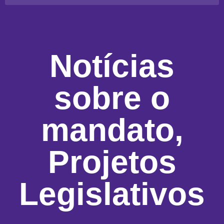
Notícias
sobre o
mandato
,
Projetos
Legislativos