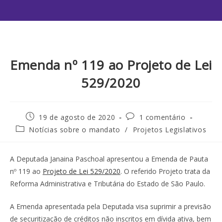
Emenda nº 119 ao Projeto de Lei
529/2020
19 de agosto de 2020
1 comentário
Notícias sobre o mandato
/
Projetos Legislativos
A Deputada Janaina Paschoal apresentou a Emenda de Pauta
nº 119 ao
Projeto de Lei 529/2020
. O referido Projeto trata da
Reforma Administrativa e Tributária do Estado de São Paulo.
A Emenda apresentada pela Deputada visa suprimir a previsão
de securitização de créditos não inscritos em dívida ativa, bem