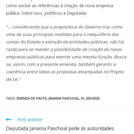
como excluir as referências à criação de nova empresa
pública. Sobre isso, justificou a Deputada:
“… considerando que a propositura do Governo traz como
uma de suas principais medidas para o reequilíbrio das
contas do Estado a extinção de entidades públicas, não há
razão para se manter a possibilidade de criação de novas
empresas públicas para exercer uma mesma função. Busca-
se, assim, com a presente emenda, também garantir a
coerência entre todas as propostas estampadas no Projeto
de Lei.”
TAGS
:
EMENDA DE PAUTA
,
JANAINA PASCHOAL
,
PL 529/2020
Post anterior
Deputada Janaina Paschoal pede às autoridades