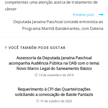
competentes uma atenção acerca de tratamento de
câncer
Próximo post
Deputada Janaina Paschoal concede entrevista ao
Programa Manhã Bandeirantes, com Datena
VOCÊ TAMBÉM PODE GOSTAR
Assessoria da Deputada Janaina Paschoal
acompanha Audiência Pública na OAB com o tema:
Novo Marco Legal do Saneamento Básico
19 de novembro de 2019
Requerimento à CPI das Quarteirizações
solicitando a convocação de Basile Pantazis
15 de outubro de 2020