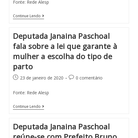
Fonte: Rede Alesp
Continue Lendo
Deputada Janaina Paschoal
fala sobre a lei que garante à
mulher a escolha do tipo de
parto
23 de janeiro de 2020
0 comentário
Fonte: Rede Alesp
Continue Lendo
Deputada Janaina Paschoal
reúne-se com Prefeito Bruno