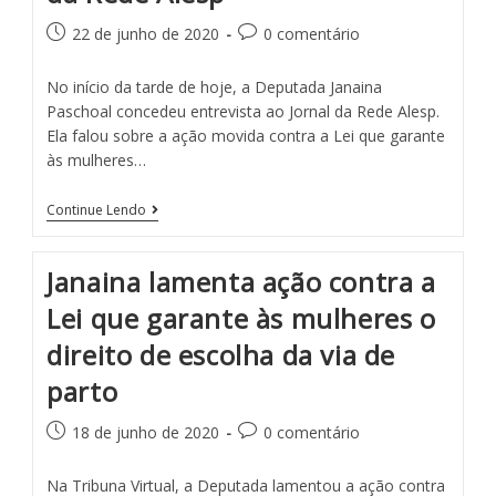
22 de junho de 2020
0 comentário
No início da tarde de hoje, a Deputada Janaina
Paschoal concedeu entrevista ao Jornal da Rede Alesp.
Ela falou sobre a ação movida contra a Lei que garante
às mulheres…
Continue Lendo
Janaina lamenta ação contra a
Lei que garante às mulheres o
direito de escolha da via de
parto
18 de junho de 2020
0 comentário
Na Tribuna Virtual, a Deputada lamentou a ação contra