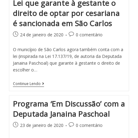
Lei que garante à gestante o
direito de optar por cesariana
é sancionada em São Carlos
24 de janeiro de 2020
0 comentário
O município de São Carlos agora também conta com a
lei (inspirada na Lei 17.137/19, de autoria da Deputada
Janaina Paschoal) que garante à gestante o direito de
escolher o…
Continue Lendo
Programa ‘Em Discussão’ com a
Deputada Janaina Paschoal
23 de janeiro de 2020
0 comentário