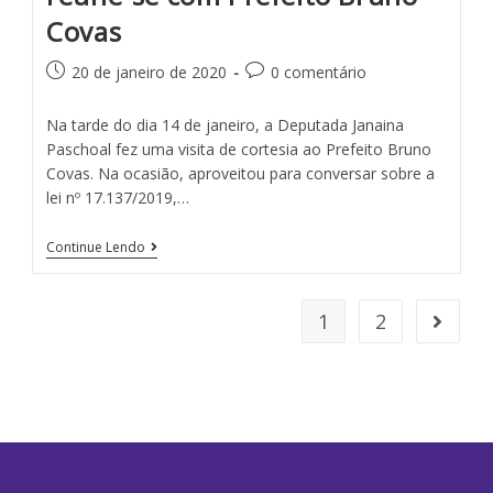
Covas
20 de janeiro de 2020
0 comentário
Na tarde do dia 14 de janeiro, a Deputada Janaina
Paschoal fez uma visita de cortesia ao Prefeito Bruno
Covas. Na ocasião, aproveitou para conversar sobre a
lei nº 17.137/2019,…
Continue Lendo
1
2