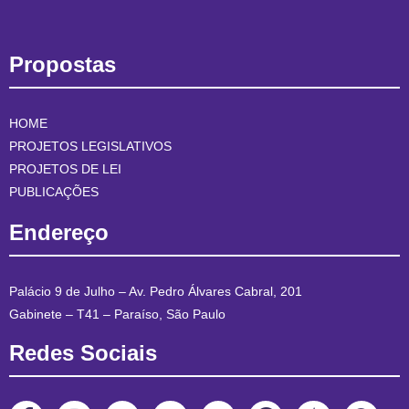
Propostas
HOME
PROJETOS LEGISLATIVOS
PROJETOS DE LEI
PUBLICAÇÕES
Endereço
Palácio 9 de Julho – Av. Pedro Álvares Cabral, 201
Gabinete – T41 – Paraíso, São Paulo
Redes Sociais