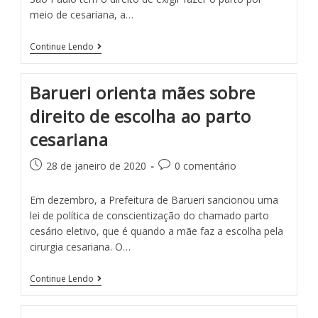
meio de cesa­riana, a…
Continue Lendo
Barueri orienta mães sobre
direito de escolha ao parto
cesariana
28 de janeiro de 2020
0 comentário
Em dezembro, a Prefeitura de Barueri sancionou uma
lei de política de conscientização do chamado parto
cesário eletivo, que é quando a mãe faz a escolha pela
cirurgia cesariana. O…
Continue Lendo