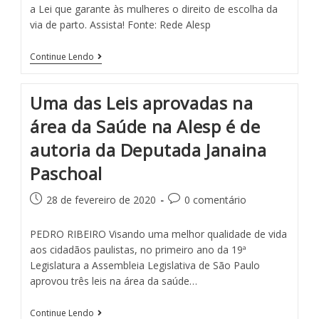
a Lei que garante às mulheres o direito de escolha da
via de parto. Assista! Fonte: Rede Alesp
Continue Lendo
Uma das Leis aprovadas na
área da Saúde na Alesp é de
autoria da Deputada Janaina
Paschoal
28 de fevereiro de 2020
0 comentário
PEDRO RIBEIRO Visando uma melhor qualidade de vida
aos cidadãos paulistas, no primeiro ano da 19ª
Legislatura a Assembleia Legislativa de São Paulo
aprovou três leis na área da saúde…
Continue Lendo