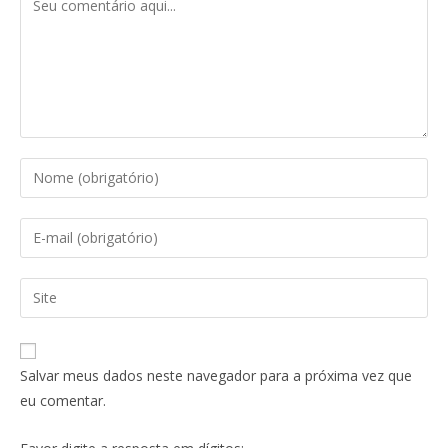
Salvar meus dados neste navegador para a próxima vez que
eu comentar.