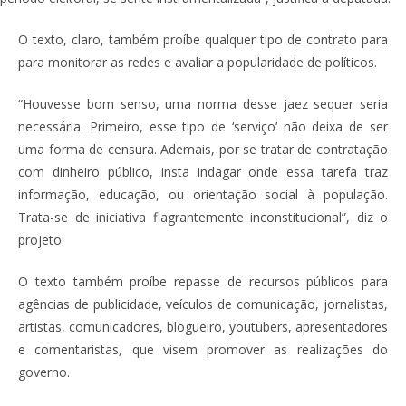
O texto, claro, também proíbe qualquer tipo de contrato para
para monitorar as redes e avaliar a popularidade de políticos.
“Houvesse bom senso, uma norma desse jaez sequer seria
necessária. Primeiro, esse tipo de ‘serviço’ não deixa de ser
uma forma de censura. Ademais, por se tratar de contratação
com dinheiro público, insta indagar onde essa tarefa traz
informação, educação, ou orientação social à população.
Trata-se de iniciativa flagrantemente inconstitucional”, diz o
projeto.
O texto também proíbe repasse de recursos públicos para
agências de publicidade, veículos de comunicação, jornalistas,
artistas, comunicadores, blogueiro, youtubers, apresentadores
e comentaristas, que visem promover as realizações do
governo.