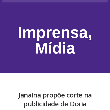
Imprensa
,
Mídia
Janaina propõe corte na
publicidade de Doria