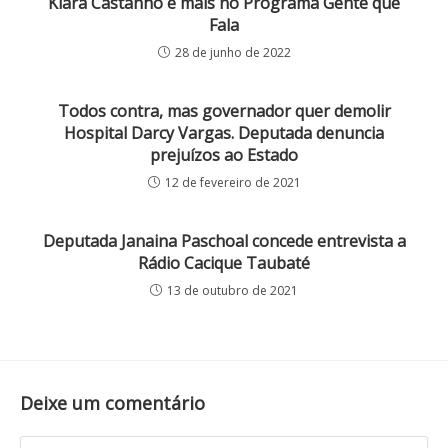
Klara Castanho e mais no Programa Gente que
Fala
28 de junho de 2022
Todos contra, mas governador quer demolir
Hospital Darcy Vargas. Deputada denuncia
prejuízos ao Estado
12 de fevereiro de 2021
Deputada Janaina Paschoal concede entrevista a
Rádio Cacique Taubaté
13 de outubro de 2021
Deixe um comentário