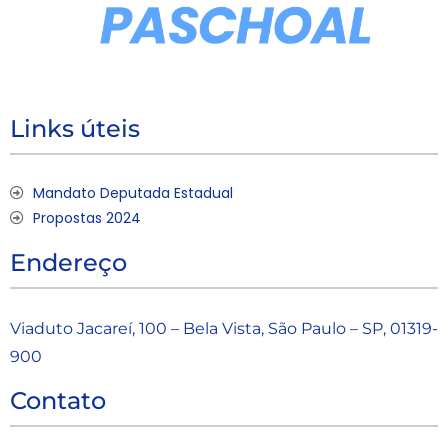
Links úteis
Mandato Deputada Estadual
Propostas 2024
Endereço
Viaduto Jacareí, 100 – Bela Vista, São Paulo – SP, 01319-
900
Contato