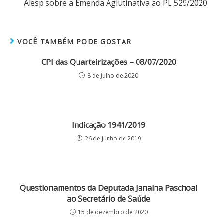
Alesp sobre a Emenda Aglutinativa ao PL 529/2020
VOCÊ TAMBÉM PODE GOSTAR
CPI das Quarteirizações – 08/07/2020
8 de julho de 2020
Indicação 1941/2019
26 de junho de 2019
Questionamentos da Deputada Janaina Paschoal
ao Secretário de Saúde
15 de dezembro de 2020