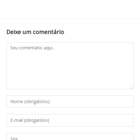
Deixe um comentário