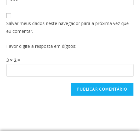
Salvar meus dados neste navegador para a próxima vez que
eu comentar.
Favor digite a resposta em dígitos:
3 × 2 =