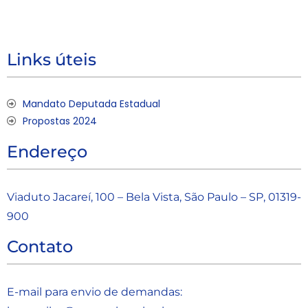
Links úteis
Mandato Deputada Estadual
Propostas 2024
Endereço
Viaduto Jacareí, 100 – Bela Vista, São Paulo – SP, 01319-
900
Contato
E-mail para envio de demandas: