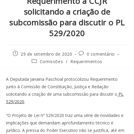
Requerimento à CCJR
solicitando a criação de
subcomissão para discutir o PL
529/2020
29 de setembro de 2020
0 comentário
Comissões
/
Requerimentos
A Deputada Janaina Paschoal protocolizou Requerimento
junto à Comissão de Constituição, Justiça e Redação
solicitando a criação de uma subcomissão para discutir o
PL
529/2020
.
“O Projeto de Lei nº 529/2020 traz uma série de novidades e
implicações que demandam aprofundamento técnico e
jurídico. A pressa do Poder Executivo não se justifica, até em