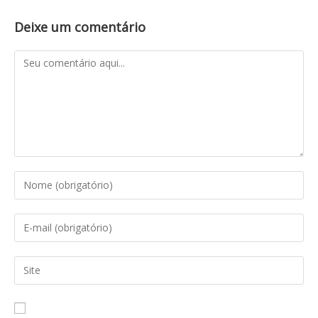
Deixe um comentário