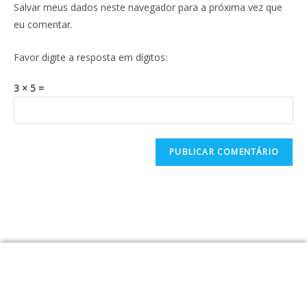
Salvar meus dados neste navegador para a próxima vez que
eu comentar.
Favor digite a resposta em dígitos:
3 × 5 =