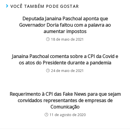
VOCÊ TAMBÉM PODE GOSTAR
Deputada Janaina Paschoal aponta que
Governador Doria faltou com a palavra ao
aumentar impostos
18 de maio de 2021
Janaina Paschoal comenta sobre a CPI da Covid e
os atos do Presidente durante a pandemia
24 de maio de 2021
Requerimento à CPI das Fake News para que sejam
convidados representantes de empresas de
Comunicação
11 de agosto de 2020