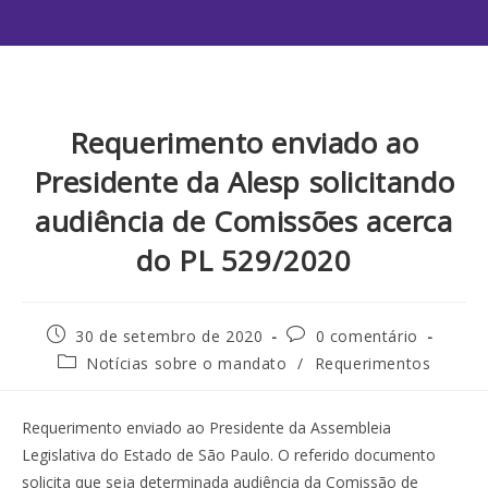
Requerimento enviado ao
Presidente da Alesp solicitando
audiência de Comissões acerca
do PL 529/2020
30 de setembro de 2020
0 comentário
Notícias sobre o mandato
/
Requerimentos
Requerimento enviado ao Presidente da Assembleia
Legislativa do Estado de São Paulo. O referido documento
solicita que seja determinada audiência da Comissão de